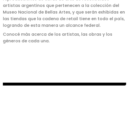
artistas argentinos que pertenecen a la colección del
Museo Nacional de Bellas Artes, y que serán exhibidas en
las tiendas que la cadena de retail tiene en todo el país,
logrando de esta manera un alcance federal.
Conocé más acerca de los artistas, las obras y los
géneros de cada una.