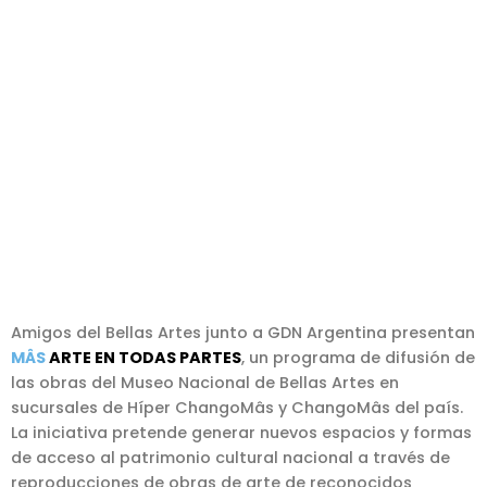
Amigos del Bellas Artes junto a GDN Argentina presentan
MÂS
ARTE EN TODAS PARTES
, un programa de difusión de
las obras del Museo Nacional de Bellas Artes en
sucursales de Híper ChangoMâs y ChangoMâs del país.
La iniciativa pretende generar nuevos espacios y formas
de acceso al patrimonio cultural nacional a través de
reproducciones de obras de arte de reconocidos