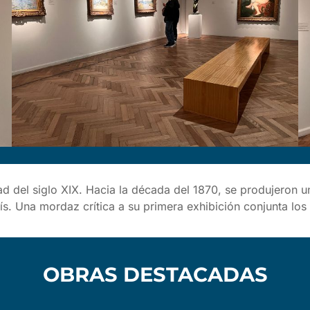
ad del siglo XIX. Hacia la década del 1870, se produjeron u
rís. Una mordaz crítica a su primera exhibición conjunta lo
OBRAS DESTACADAS