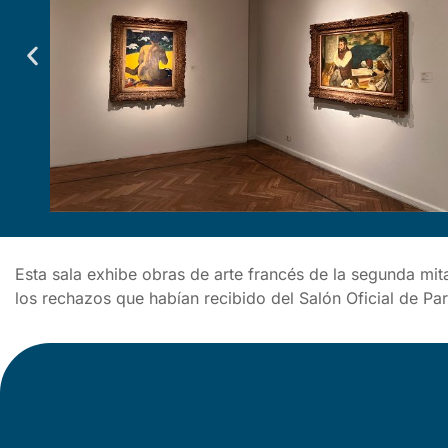
Esta sala exhibe obras de arte francés de la segunda mit
los rechazos que habían recibido del Salón Oficial de Pa