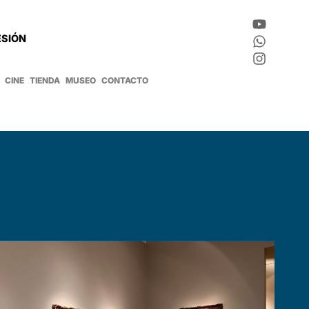
ESIÓN
CINE
TIENDA
MUSEO
CONTACTO