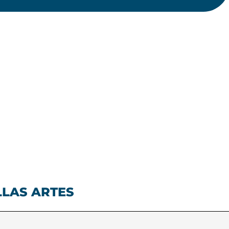
LLAS ARTES