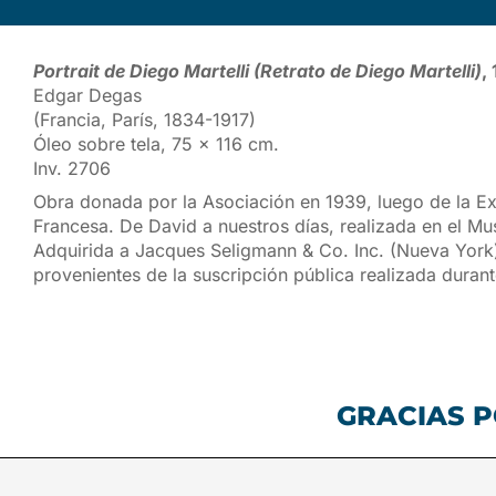
Portrait de Diego Martelli (Retrato de Diego Martelli)
,
Edgar Degas
(Francia, París, 1834-1917)
Óleo sobre tela, 75 x 116 cm.
Inv. 2706
Obra donada por la Asociación en 1939, luego de la Ex
Francesa. De David a nuestros días, realizada en el M
Adquirida a Jacques Seligmann & Co. Inc. (Nueva York
provenientes de la suscripción pública realizada durant
GRACIAS P