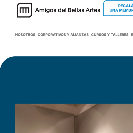
REGAL
UNA MEMBR
NOSOTROS
CORPORATIVOS Y ALIANZAS
CURSOS Y TALLERES