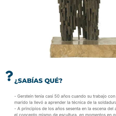
¿SABÍAS QUÉ?
- Gerstein tenía casi 50 años cuando su trabajo con 
marido la llevó a aprender la técnica de la soldadu
- A principios de los años sesenta en la escena del
el concepto mismo de escultura, en momentos en que