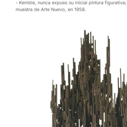
- Kemble, nunca expuso su inicial pintura figurativ
muestra de Arte Nuevo, en 1958.