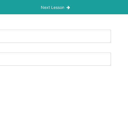
Next Lesson