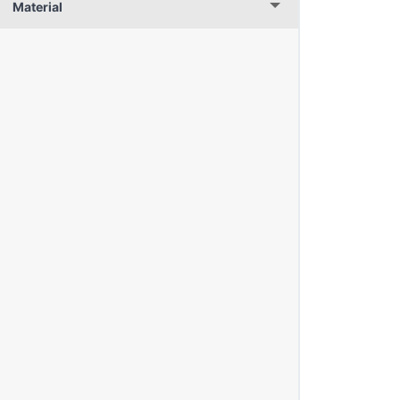
Material