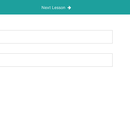
Next Lesson