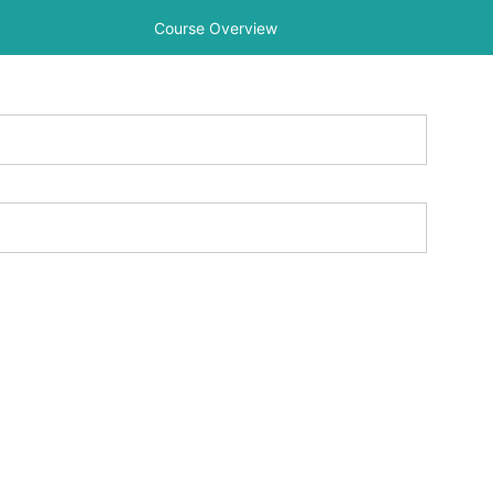
Course Overview