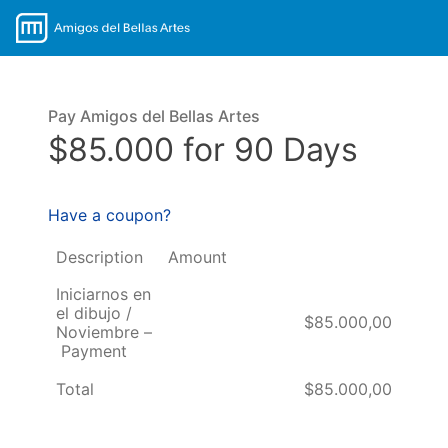
Pay Amigos del Bellas Artes
$85.000 for 90 Days
Have a coupon?
Description
Amount
Iniciarnos en
el dibujo /
$85.000,00
Noviembre –
Payment
Total
$85.000,00