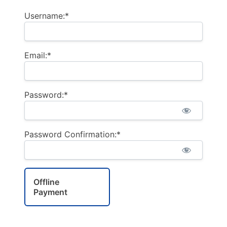
Username:*
Email:*
Password:*
Password Confirmation:*
Offline
Payment