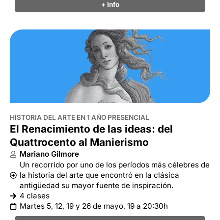
+ Info
HISTORIA DEL ARTE EN 1 AÑO PRESENCIAL
El Renacimiento de las ideas: del
Quattrocento al Manierismo
Mariano Gilmore
Un recorrido por uno de los períodos más célebres de
la historia del arte que encontró en la clásica
antigüedad su mayor fuente de inspiración.
4 clases
Martes 5, 12, 19 y 26 de mayo, 19 a 20:30h