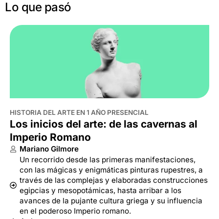
Lo que pasó
HISTORIA DEL ARTE EN 1 AÑO PRESENCIAL
Los inicios del arte: de las cavernas al
Imperio Romano
Mariano Gilmore
Un recorrido desde las primeras manifestaciones,
con las mágicas y enigmáticas pinturas rupestres, a
través de las complejas y elaboradas construcciones
egipcias y mesopotámicas, hasta arribar a los
avances de la pujante cultura griega y su influencia
en el poderoso Imperio romano.