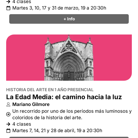
4 clases
Martes 3, 10, 17 y 31 de marzo, 19 a 20:30h
+ Info
HISTORIA DEL ARTE EN 1 AÑO PRESENCIAL
La Edad Media: el camino hacia la luz
Mariano Gilmore
Un recorrido por uno de los períodos más luminosos y
coloridos de la historia del arte.
4 clases
Martes 7, 14, 21 y 28 de abril, 19 a 20:30h