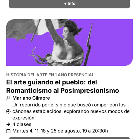
+ Info
HISTORIA DEL ARTE EN 1 AÑO PRESENCIAL
El arte guiando el pueblo: del
Romanticismo al Posimpresionismo
Mariano Gilmore
Un recorrido por el siglo que buscó romper con los
cánones establecidos, explorando nuevos modos de
expresión
4 clases
Martes 4, 11, 18 y 25 de agosto, 19 a 20:30h