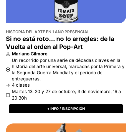
HISTORIA DEL ARTE EN 1 AÑO PRESENCIAL
Si no está roto… no lo arregles: de la
Vuelta al orden al Pop-Art
Mariano Gilmore
Un recorrido por una serie de décadas claves en la
historia del arte universal, marcadas por la Primera y
la Segunda Guerra Mundial y el periodo de
entreguerras.
4 clases
Martes 13, 20 y 27 de octubre; 3 de noviembre, 19 a
20:30h
+ INFO / INSCRIPCIÓN