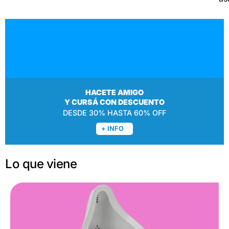
HACETE AMIGO
Y CURSÁ CON DESCUENTO
DESDE 30% HASTA 60% OFF
+ INFO
Lo que viene