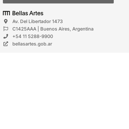
Av. Del Libertador 1473
C1425AAA | Buenos Aires, Argentina
+54 11 5288-9900
bellasartes.gob.ar