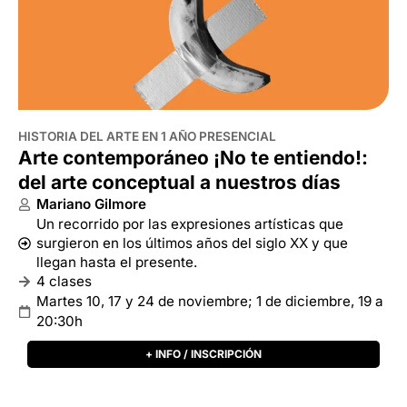
HISTORIA DEL ARTE EN 1 AÑO PRESENCIAL
Arte contemporáneo ¡No te entiendo!:
del arte conceptual a nuestros días
Mariano Gilmore
Un recorrido por las expresiones artísticas que
surgieron en los últimos años del siglo XX y que
llegan hasta el presente.
4 clases
Martes 10, 17 y 24 de noviembre; 1 de diciembre, 19 a
20:30h
+ INFO / INSCRIPCIÓN