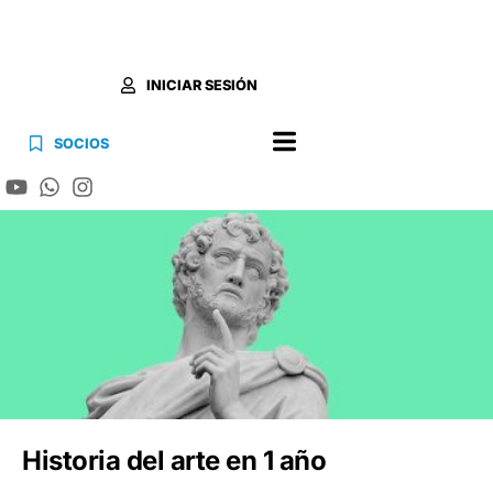
INICIAR SESIÓN
SOCIOS
Historia del arte en 1 año