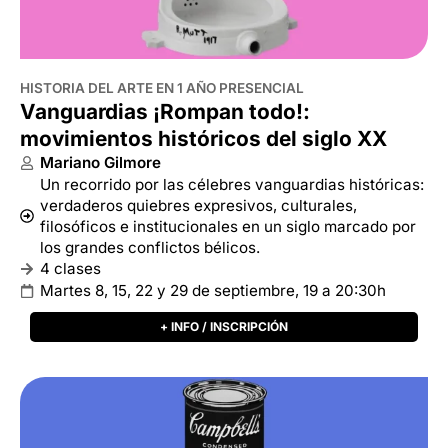
HISTORIA DEL ARTE EN 1 AÑO PRESENCIAL
Vanguardias ¡Rompan todo!:
movimientos históricos del siglo XX
Mariano Gilmore
Un recorrido por las célebres vanguardias históricas:
verdaderos quiebres expresivos, culturales,
filosóficos e institucionales en un siglo marcado por
los grandes conflictos bélicos.
4 clases
Martes 8, 15, 22 y 29 de septiembre, 19 a 20:30h
+ INFO / INSCRIPCIÓN