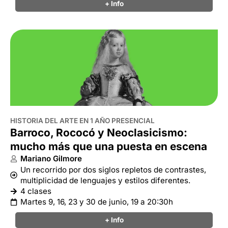
+ Info
HISTORIA DEL ARTE EN 1 AÑO PRESENCIAL
Barroco, Rococó y Neoclasicismo:
mucho más que una puesta en escena
Mariano Gilmore
Un recorrido por dos siglos repletos de contrastes,
multiplicidad de lenguajes y estilos diferentes.
4 clases
Martes 9, 16, 23 y 30 de junio, 19 a 20:30h
+ Info