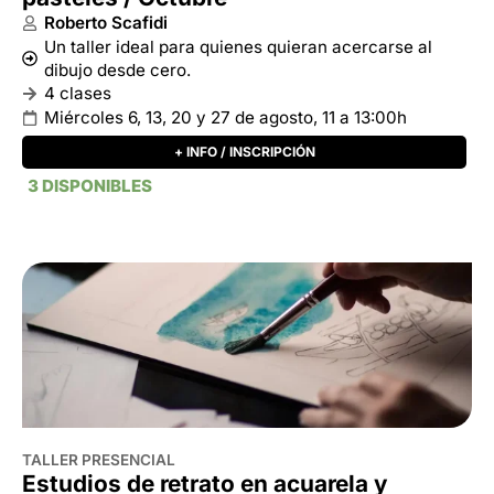
TALLER PRESENCIAL
Estudios de retrato en acuarela y
pasteles /Noviembre
Roberto Scafidi
Un taller ideal para quienes quieran acercarse al
dibujo desde cero.
4 clases
Miércoles 5, 12, 19 y 26 de noviembre, 11 a 13:00h
+ INFO / INSCRIPCIÓN