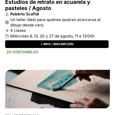
20 DISPONIBLES
TALLER PRESENCIAL
Estudios de retrato en acuarela y
pasteles / Septiembre
Roberto Scafidi
Un taller ideal para quienes quieran acercarse al
dibujo desde cero.
4 clases
Miércoles 3, 10, 17 y 24 de septiembre, 11 a 13:00h