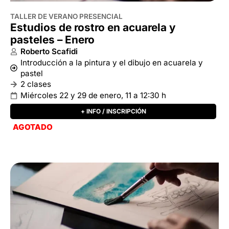
Miércoles 22 y 29 de enero, 11 a 12:30 h
+ INFO / INSCRIPCIÓN
AGOTADO
TALLER DE VERANO PRESENCIAL
Estudios de rostro en acuarela y
pasteles – Febrero
Roberto Scafidi
Introducción a la pintura y el dibujo en acuarela y
pastel