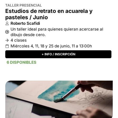
+ INFO / INSCRIPCIÓN
6 DISPONIBLES
TALLER PRESENCIAL
Estudios de retrato en acuarela y
pasteles
Roberto Scafidi
Un taller ideal para quienes quieran acercarse al
dibujo desde cero.
Mensual