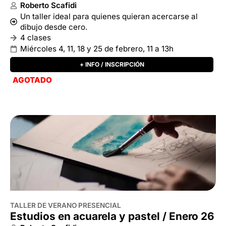
TALLER DE VERANO PRESENCIAL
Estudios en acuarela y pastel / Enero 26
Roberto Scafidi
Un taller ideal para quienes quieran acercarse al
dibujo desde cero.
2 clases
Miércoles 21 y 28 de enero, 11 a 13h
+ INFO / INSCRIPCIÓN
AGOTADO