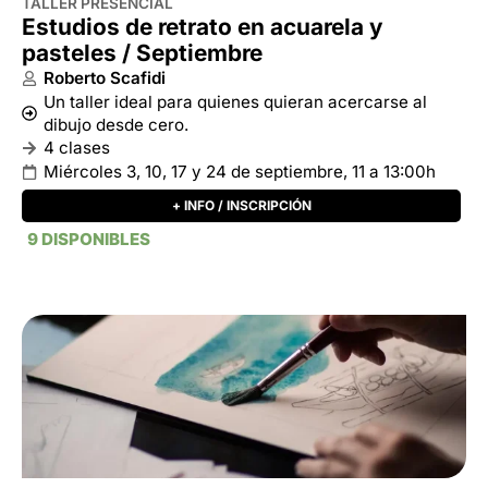
+ INFO / INSCRIPCIÓN
9 DISPONIBLES
TALLER PRESENCIAL
Estudios de retrato en acuarela y
pasteles / Junio
Roberto Scafidi
Un taller ideal para quienes quieran acercarse al
dibujo desde cero.
4 clases
Miércoles 4, 11, 18 y 25 de junio, 11 a 13:00h