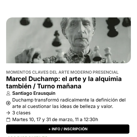
MOMENTOS CLAVES DEL ARTE MODERNO PRESENCIAL
Marcel Duchamp: el arte y la alquimia
también / Turno mañana
Santiago Erausquin
Duchamp transformó radicalmente la definición del
arte al cuestionar las ideas de belleza y valor.
3 clases
Martes 10, 17 y 31 de marzo, 11 a 12:30h
+ INFO / INSCRIPCIÓN
196 DISPONIBLES