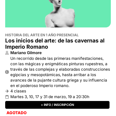
Imperio Romano
Mariano Gilmore
Un recorrido desde las primeras manifestaciones,
con las mágicas y enigmáticas pinturas rupestres, a
través de las complejas y elaboradas construcciones
egipcias y mesopotámicas, hasta arribar a los
avances de la pujante cultura griega y su influencia
en el poderoso Imperio romano.
4 clases
Martes 3, 10, 17 y 31 de marzo, 19 a 20:30h
+ INFO / INSCRIPCIÓN
AGOTADO