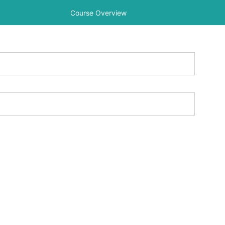
Course Overview