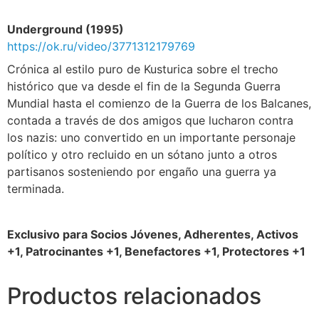
Underground (1995)
https://ok.ru/video/3771312179769
Crónica al estilo puro de Kusturica sobre el trecho
histórico que va desde el fin de la Segunda Guerra
Mundial hasta el comienzo de la Guerra de los Balcanes,
contada a través de dos amigos que lucharon contra
los nazis: uno convertido en un importante personaje
político y otro recluido en un sótano junto a otros
partisanos sosteniendo por engaño una guerra ya
terminada.
Exclusivo para Socios Jóvenes, Adherentes, Activos
+1, Patrocinantes +1, Benefactores +1, Protectores +1
Productos relacionados