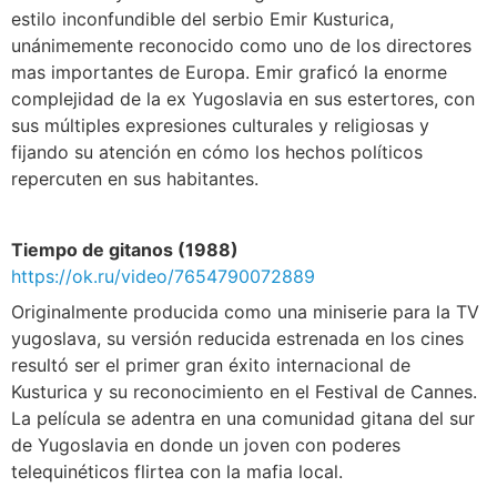
estilo inconfundible del serbio Emir Kusturica,
unánimemente reconocido como uno de los directores
mas importantes de Europa. Emir graficó la enorme
complejidad de la ex Yugoslavia en sus estertores, con
sus múltiples expresiones culturales y religiosas y
fijando su atención en cómo los hechos políticos
repercuten en sus habitantes.
Tiempo de gitanos (1988)
https://ok.ru/video/7654790072889
Originalmente producida como una miniserie para la TV
yugoslava, su versión reducida estrenada en los cines
resultó ser el primer gran éxito internacional de
Kusturica y su reconocimiento en el Festival de Cannes.
La película se adentra en una comunidad gitana del sur
de Yugoslavia en donde un joven con poderes
telequinéticos flirtea con la mafia local.