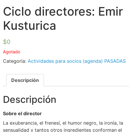
Ciclo directores: Emir
Kusturica
$
0
Agotado
Categoría:
Actividades para socios (agenda) PASADAS
Descripción
Descripción
Sobre el director
La exuberancia, el frenesí, el humor negro, la ironía, la
sensualidad y tantos otros ingredientes conforman el