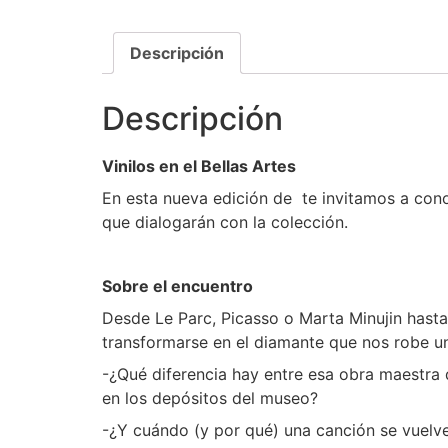
Descripción
Descripción
Vinilos en el Bellas Artes
En esta nueva edición de te invitamos a cono
que dialogarán con la colección.
Sobre el encuentro
Desde Le Parc, Picasso o Marta Minujin hast
transformarse en el diamante que nos robe un
-¿Qué diferencia hay entre esa obra maestra q
en los depósitos del museo?
-¿Y cuándo (y por qué) una canción se vuelv