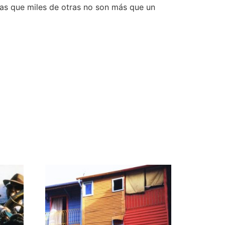
tras que miles de otras no son más que un