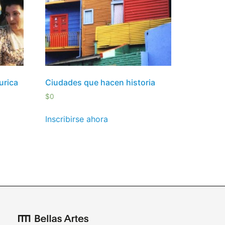
urica
Ciudades que hacen historia
$
0
Inscribirse ahora