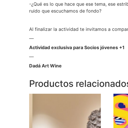
-¿Qué es lo que hace que ese tema, ese estri
ruido que escuchamos de fondo?
Al finalizar la actividad te invitamos a com
—
Actividad exclusiva para Socios jóvenes +1
—
Dadá Art Wine
Productos relacionado