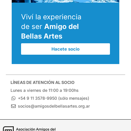
Viví la experiencia
de ser
Amigo del
Bellas Artes
Hacete socio
LÍNEAS DE ATENCIÓN AL SOCIO
Lunes a viernes de 11:00 a 19:00hs
+54 9 11 3578-9950 (sólo mensajes)
socios@amigosdelbellasartes.org.ar