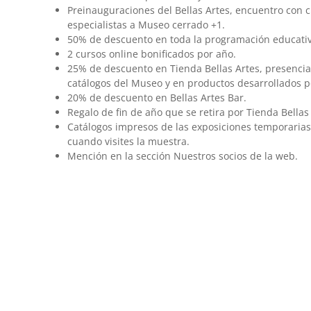
Preinauguraciones del Bellas Artes, encuentro con 
especialistas a Museo cerrado +1.
50% de descuento en toda la programación educativ
2 cursos online bonificados por año.
25% de descuento en Tienda Bellas Artes, presencial
catálogos del Museo y en productos desarrollados p
20% de descuento en Bellas Artes Bar.
Regalo de fin de año que se retira por Tienda Bellas 
Catálogos impresos de las exposiciones temporarias 
cuando visites la muestra.
Mención en la sección Nuestros socios de la web.