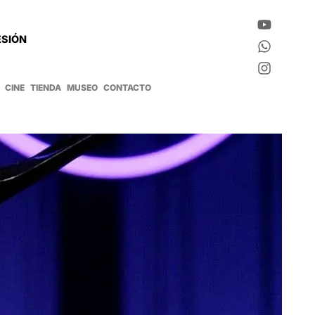
ESIÓN
CINE
TIENDA
MUSEO
CONTACTO