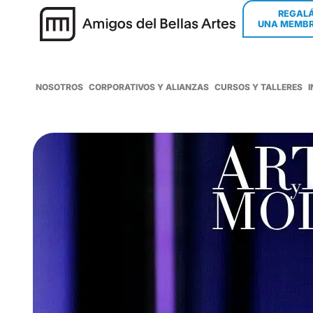
REGAL
UNA MEMBR
NOSOTROS
CORPORATIVOS Y ALIANZAS
CURSOS Y TALLERES