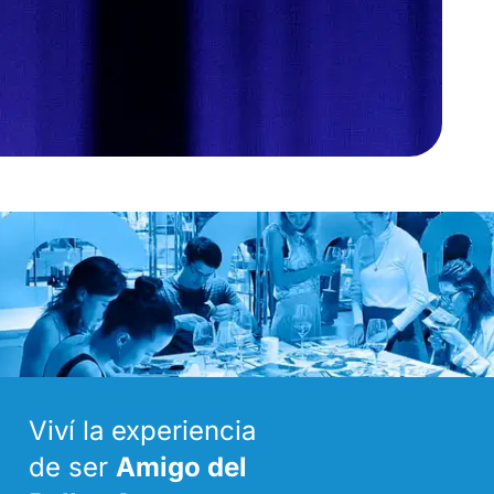
Viví la experiencia
de ser
Amigo del