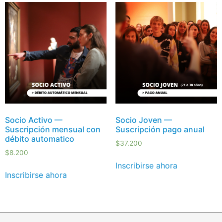
Socio Activo —
Socio Joven —
Suscripción mensual con
Suscripción pago anual
débito automatico
$
37.200
$
8.200
Inscribirse ahora
Inscribirse ahora