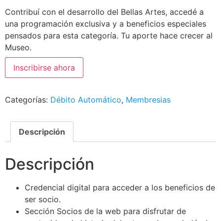
Contribuí con el desarrollo del Bellas Artes, accedé a
una programación exclusiva y a beneficios especiales
pensados para esta categoría. Tu aporte hace crecer al
Museo.
Inscribirse ahora
Categorías:
Débito Automático
,
Membresias
Descripción
Descripción
Credencial digital para acceder a los beneficios de
ser socio.
Sección Socios de la web para disfrutar de