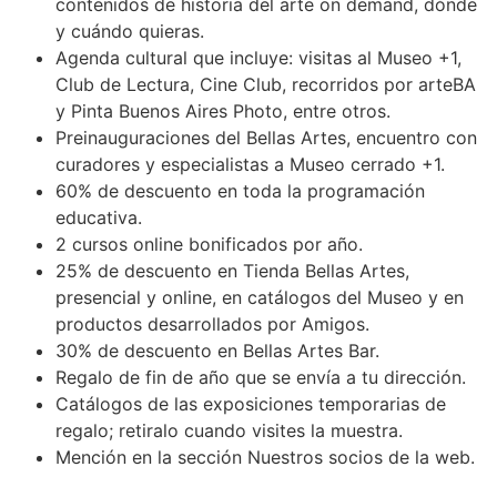
contenidos de historia del arte on demand, dónde
y cuándo quieras.
Agenda cultural que incluye: visitas al Museo +1,
Club de Lectura, Cine Club, recorridos por arteBA
y Pinta Buenos Aires Photo, entre otros.
Preinauguraciones del Bellas Artes, encuentro con
curadores y especialistas a Museo cerrado +1.
60% de descuento en toda la programación
educativa.
2 cursos online bonificados por año.
25% de descuento en Tienda Bellas Artes,
presencial y online, en catálogos del Museo y en
productos desarrollados por Amigos.
30% de descuento en Bellas Artes Bar.
Regalo de fin de año que se envía a tu dirección.
Catálogos de las exposiciones temporarias de
regalo; retiralo cuando visites la muestra.
Mención en la sección Nuestros socios de la web.