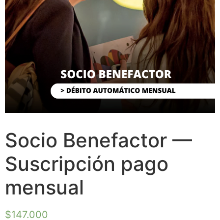
Socio Benefactor —
Suscripción pago
mensual
$
147.000