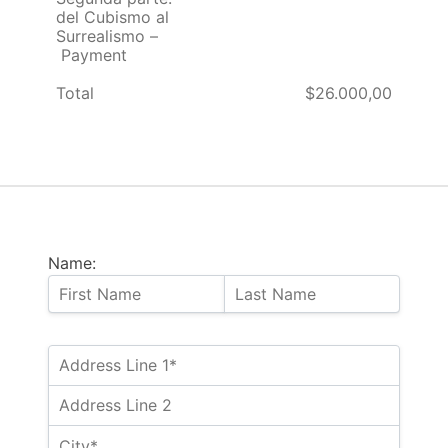
del Cubismo al
Surrealismo –
Payment
Total
$26.000,00
Name: