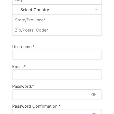
Username:*
Email:*
Password:*
Password Confirmation:*