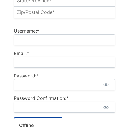
Username:*
Email:*
Password:*
Password Confirmation:*
Offline