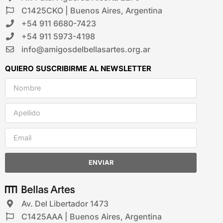
C1425CKO | Buenos Aires, Argentina
+54 911 6680-7423
+54 911 5973-4198
info@amigosdelbellasartes.org.ar
QUIERO SUSCRIBIRME AL NEWSLETTER
ENVIAR
Av. Del Libertador 1473
C1425AAA | Buenos Aires, Argentina