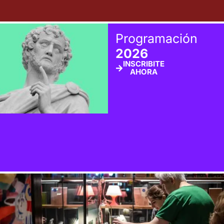
Programación
2026
INSCRIBITE
AHORA