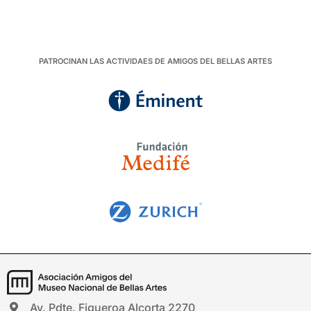
PATROCINAN LAS ACTIVIDAES DE AMIGOS DEL BELLAS ARTES
Av. Pdte. Figueroa Alcorta 2270