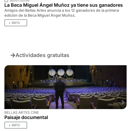
30/07/2026
La Beca Miguel Ángel Muñoz ya tiene sus ganadores
Amigos del Bellas Artes anuncia a los 12 ganadores de la primera
edición de la Beca Miguel Ángel Muñoz.
+ INFO
Actividades gratuitas
BELLAS ARTES CINE
Paisaje documental
+ INFO