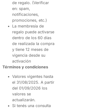
de regalo. (Verificar
en: spam,
notificaciones,
promociones, etc.)
La membresía de
regalo puede activarse
dentro de los 60 días
de realizada la compra
y tiene 12 meses de
vigencia desde su
activación
Términos y condiciones
Valores vigentes hasta
el 31/08/2025. A partir
del 01/09/2026 los
valores se
actualizarán.
Si tenés una consulta