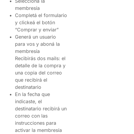
Seleccioná la
membresía
Completá el formulario
y clickeá el botón
“Comprar y enviar”
Generá un usuario
para vos y aboná la
membresía
Recibirás dos mails: el
detalle de la compra y
una copia del correo
que recibirá el
destinatario
En la fecha que
indicaste, el
destinatario recibirá un
correo con las
instrucciones para
activar la membresía