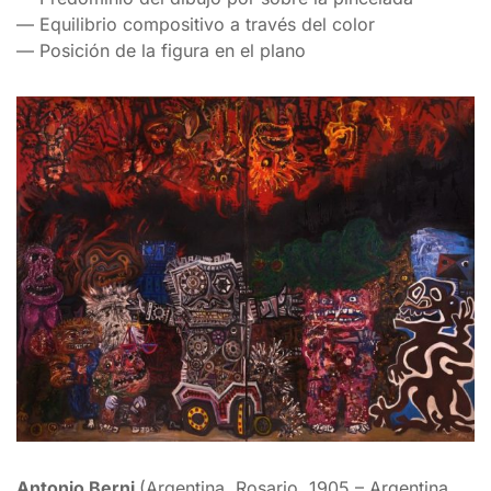
— Equilibrio compositivo a través del color
— Posición de la figura en el plano
Antonio Berni
(Argentina, Rosario, 1905 – Argentina,