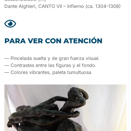
Dante Alghieri, CANTO VII – Infierno (ca. 1304-1308)
PARA VER CON ATENCIÓN
— Pincelada suelta y de gran fuerza visual.
— Contrastes entre las figuras y el fondo.
— Colores vibrantes, paleta tumultuosa