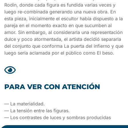
Rodin, donde cada figura es fundida varias veces y
luego re-combinada generando una nueva obra. En
esta pieza, inicialmente el escultor había dispuesto a la
pareja en el momento exacto en que sucumben al
amor. Sin embargo, al considerarla una representación
dulce y poco atormentada, el artista decidió separarla
del conjunto que conforma La puerta del infierno y que
luego sería aclamada por el público como El beso.
PARA VER CON ATENCIÓN
— La materialidad.
— La tensión entre las figuras.
— Los contrastes de luces y sombras producidas