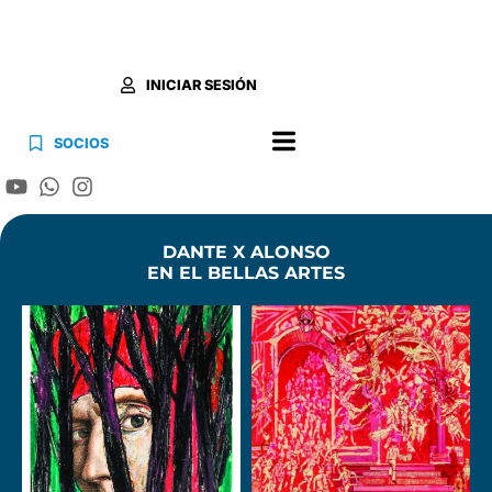
INICIAR SESIÓN
SOCIOS
DANTE X ALONSO
EN EL BELLAS ARTES