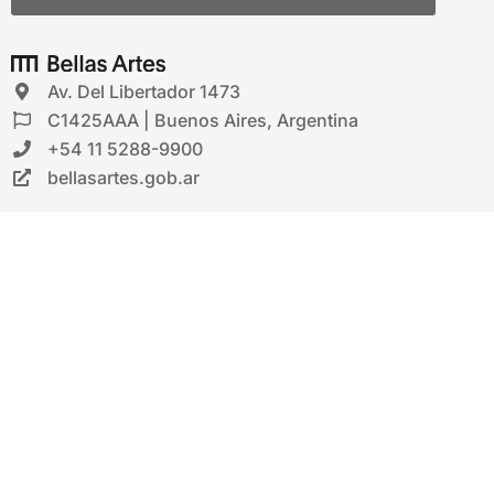
Av. Del Libertador 1473
C1425AAA | Buenos Aires, Argentina
+54 11 5288-9900
bellasartes.gob.ar