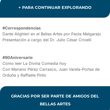
+ PARA CONTINUAR EXPLORANDO
#Correspondencias
Dante Alighieri en el Bellas Artes por Paola Melgarejo
Presentación a cargo del Dr. Julio César Crivelli
#90Aniversario
Cómo leer La Divina Comedia hoy
Con Mariano Pérez Carrasco, Juan Varela-Portas de
Orduña y Raffaele Pinto
GRACIAS POR SER PARTE DE AMIGOS DEL
BELLAS ARTES