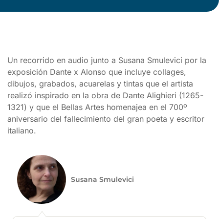
Un recorrido en audio junto a Susana Smulevici por la
exposición Dante x Alonso que incluye collages,
dibujos, grabados, acuarelas y tintas que el artista
realizó inspirado en la obra de Dante Alighieri (1265-
1321) y que el Bellas Artes homenajea en el 700º
aniversario del fallecimiento del gran poeta y escritor
italiano.
Susana Smulevici