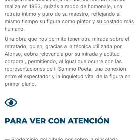
realiza en 1963, quizás a modo de homenaje, una
retrato íntimo y puro de su maestro, reflejando al
mismo tiempo su figura como pintor y su costado más
humano.
Una obra que nos permite tener otra mirada sobre el
retratado, quien, gracias a la técnica utilizada por
Alonso, cobra relevancia por su mirada y actitud
corporal, permitiendo, al igual que ocurre con las
representaciones de il Sommo Poeta, una conexión
entre el espectador y la inquietud vital de la figura en
primer plano.
PARA VER CON ATENCIÓN
— Predominio del dibujo por sobre la pincelada