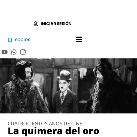
INICIAR SESIÓN
SOCIOS
CUATROCIENTOS AÑOS DE CINE
La quimera del oro