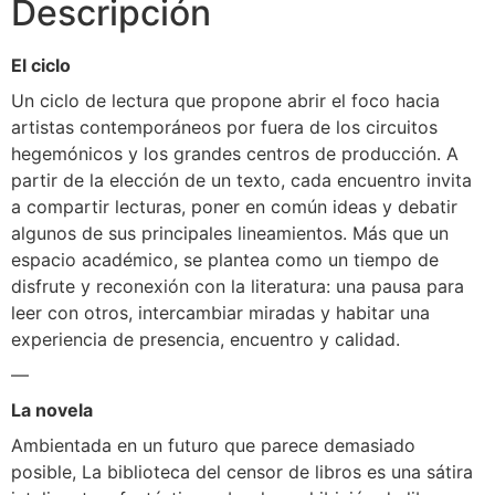
Descripción
El ciclo
Un ciclo de lectura que propone abrir el foco hacia
artistas contemporáneos por fuera de los circuitos
hegemónicos y los grandes centros de producción. A
partir de la elección de un texto, cada encuentro invita
a compartir lecturas, poner en común ideas y debatir
algunos de sus principales lineamientos. Más que un
espacio académico, se plantea como un tiempo de
disfrute y reconexión con la literatura: una pausa para
leer con otros, intercambiar miradas y habitar una
experiencia de presencia, encuentro y calidad.
—
La novela
Ambientada en un futuro que parece demasiado
posible, La biblioteca del censor de libros es una sátira