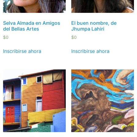
Selva Almada en Amigos
El buen nombre, de
del Bellas Artes
Jhumpa Lahiri
$
0
$
0
Inscribirse ahora
Inscribirse ahora