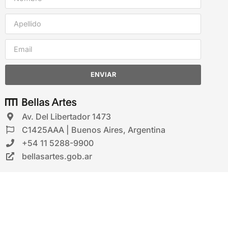
ENVIAR
Av. Del Libertador 1473
C1425AAA | Buenos Aires, Argentina
+54 11 5288-9900
bellasartes.gob.ar