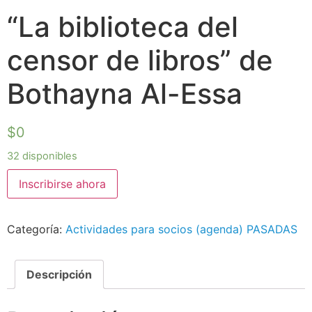
“La biblioteca del
censor de libros” de
Bothayna Al-Essa
$
0
32 disponibles
Inscribirse ahora
Categoría:
Actividades para socios (agenda) PASADAS
Descripción