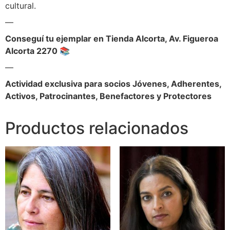
cultural.
—
Conseguí tu ejemplar en Tienda Alcorta, Av. Figueroa
Alcorta 2270 📚
—
Actividad exclusiva para socios Jóvenes, Adherentes,
Activos, Patrocinantes, Benefactores y Protectores
Productos relacionados