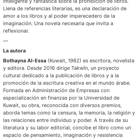
inteligente y fantástica sobre la prohibición de libros.
Llena de referencias literarias, es una declaración de
amor a los libros y al poder imperecedero de la
imaginación. Una novela necesaria que invita a
reflexionar.
—
La autora
Bothayna Al-Essa
(Kuwait, 1982) es escritora, novelista
y editora. Desde 2016 dirige Takwīn, un proyecto
cultural dedicado a la publicación de libros y a la
promoción de la escritura creativa en el mundo árabe.
Formada en Administración de Empresas con
especialización en finanzas por la Universidad de
Kuwait, su obra, reconocida con diversos premios,
aborda temas como la censura, la memoria, la religión y
las relaciones entre individuo y poder. A través de su
literatura y su labor editorial, concibe el libro como un
espacio de pensamiento, imaginación y resistencia